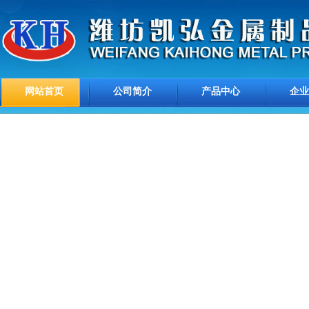
网站首页
公司简介
产品中心
企业