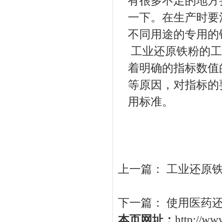
有很多不足的地方
一下。在生产时要
不同用途的专用的
工业还原铁粉的工
着明确的指标数值
等原因，对指标的
用标准。
上一篇：
工业还原
下一篇：
使用医药
本页网址：
http://w