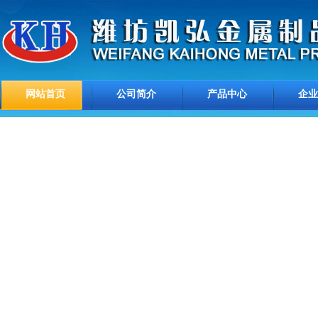
网站首页
公司简介
产品中心
企业