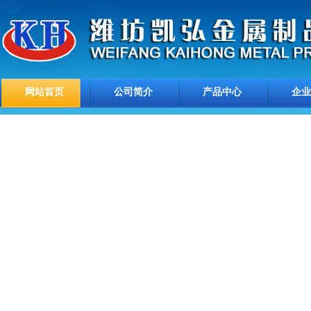
网站首页
公司简介
产品中心
企业