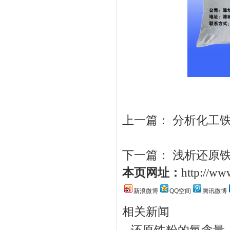
上一篇：
分析化工
下一篇：
浅析还原
本页网址：
http://w
新浪微博
QQ空间
腾讯微博
相关新闻